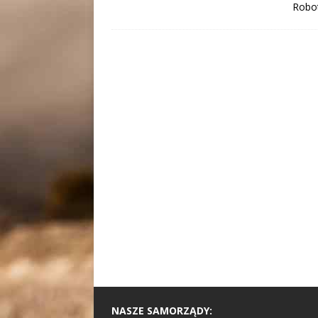
Robo
NASZE SAMORZĄDY: