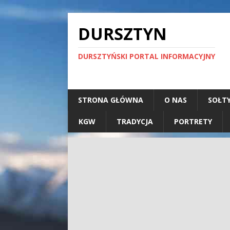
DURSZTYN
DURSZTYŃSKI PORTAL INFORMACYJNY
STRONA GŁÓWNA
O NAS
SOŁT
KGW
TRADYCJA
PORTRETY