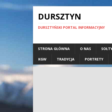
DURSZTYN
DURSZTYŃSKI PORTAL INFORMACYJNY
STRONA GŁÓWNA
O NAS
SOŁT
KGW
TRADYCJA
PORTRETY