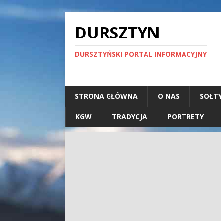
DURSZTYN
DURSZTYŃSKI PORTAL INFORMACYJNY
STRONA GŁÓWNA
O NAS
SOŁT
KGW
TRADYCJA
PORTRETY