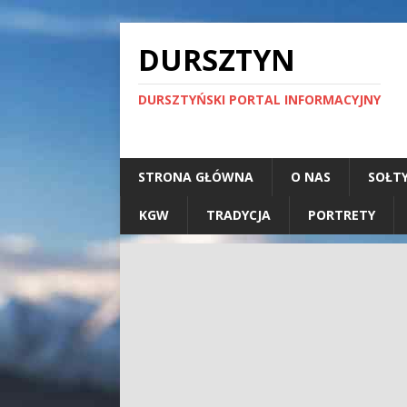
DURSZTYN
DURSZTYŃSKI PORTAL INFORMACYJNY
STRONA GŁÓWNA
O NAS
SOŁT
KGW
TRADYCJA
PORTRETY