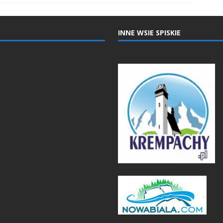
INNE WSIE SPISKIE