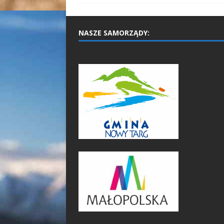
NASZE SAMORZĄDY: