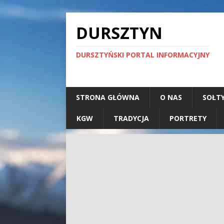
DURSZTYN
DURSZTYŃSKI PORTAL INFORMACYJNY
STRONA GŁÓWNA
O NAS
SOŁT
KGW
TRADYCJA
PORTRETY