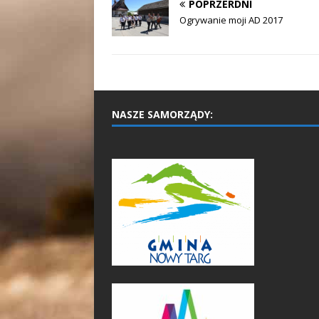
POPRZERDNI
Ogrywanie moji AD 2017
NASZE SAMORZĄDY: