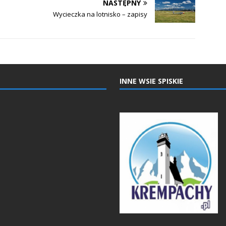
NASTĘPNY
Wycieczka na lotnisko – zapisy
INNE WSIE SPISKIE