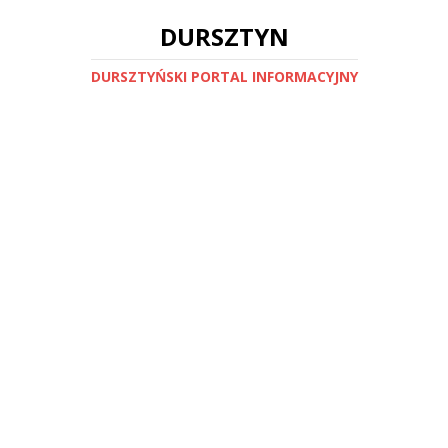
DURSZTYN
DURSZTYŃSKI PORTAL INFORMACYJNY