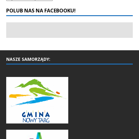
POLUB NAS NA FACEBOOKU!
NASZE SAMORZĄDY: