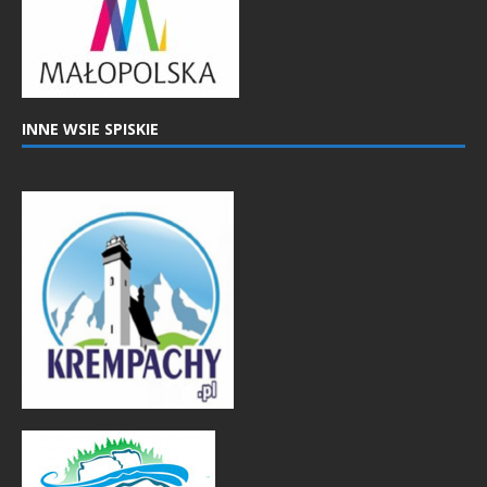
INNE WSIE SPISKIE