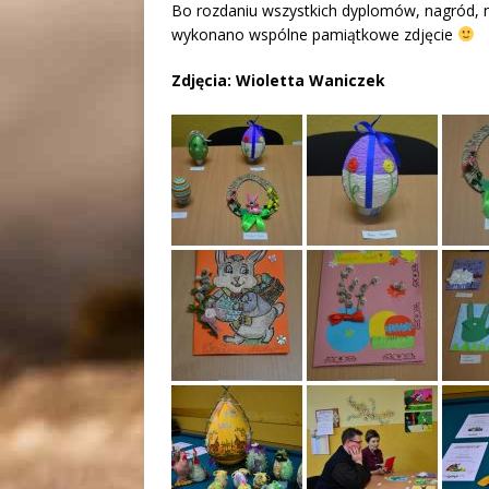
Bo rozdaniu wszystkich dyplomów, nagród, n
wykonano wspólne pamiątkowe zdjęcie
Zdjęcia: Wioletta Waniczek