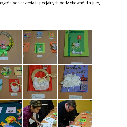
agród pocieszenia i specjalnych podziękowań dla jury,