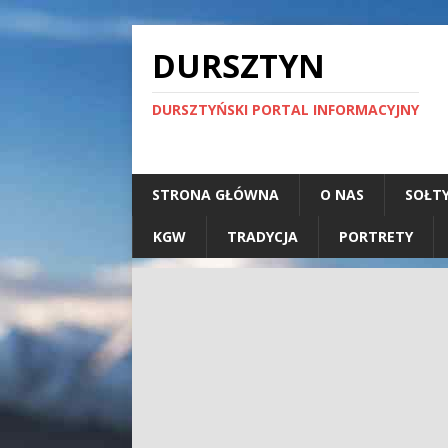
DURSZTYN
DURSZTYŃSKI PORTAL INFORMACYJNY
STRONA GŁÓWNA
O NAS
SOŁT
KGW
TRADYCJA
PORTRETY