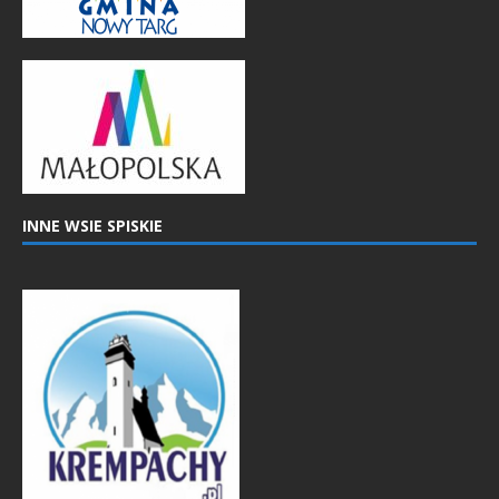
INNE WSIE SPISKIE