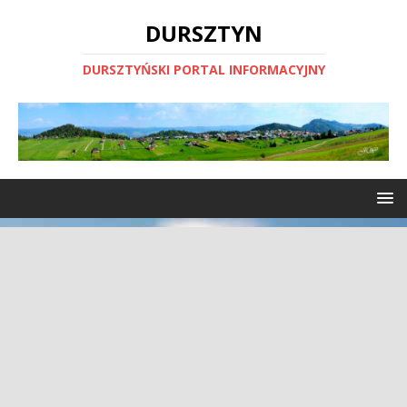
DURSZTYN
DURSZTYŃSKI PORTAL INFORMACYJNY