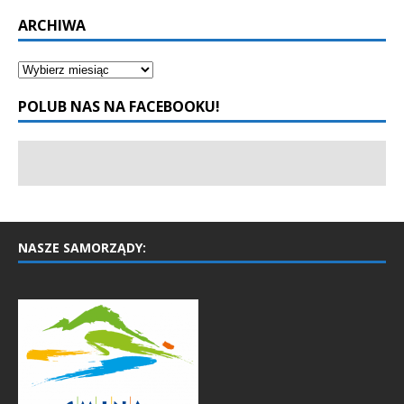
ARCHIWA
POLUB NAS NA FACEBOOKU!
NASZE SAMORZĄDY: