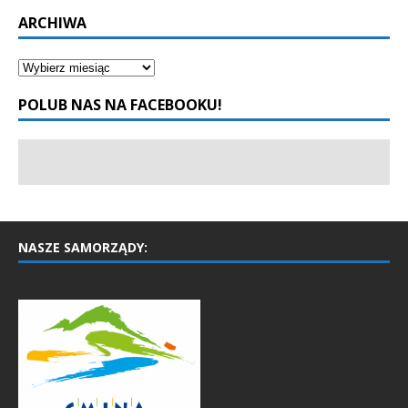
ARCHIWA
POLUB NAS NA FACEBOOKU!
NASZE SAMORZĄDY: