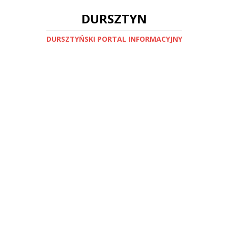
DURSZTYN
DURSZTYŃSKI PORTAL INFORMACYJNY