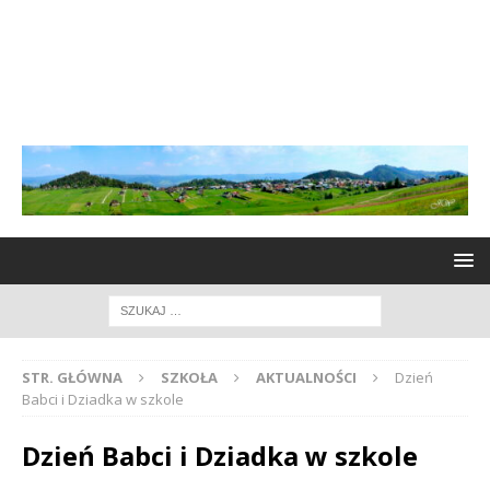
STR. GŁÓWNA
SZKOŁA
AKTUALNOŚCI
Dzień
Babci i Dziadka w szkole
Dzień Babci i Dziadka w szkole