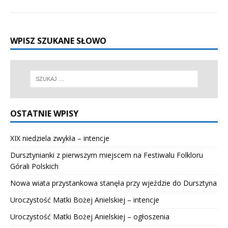
WPISZ SZUKANE SŁOWO
OSTATNIE WPISY
XIX niedziela zwykła – intencje
Dursztynianki z pierwszym miejscem na Festiwalu Folkloru
Górali Polskich
Nowa wiata przystankowa stanęła przy wjeździe do Dursztyna
Uroczystość Matki Bożej Anielskiej – intencje
Uroczystość Matki Bożej Anielskiej – ogłoszenia