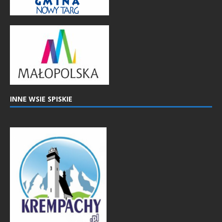
INNE WSIE SPISKIE