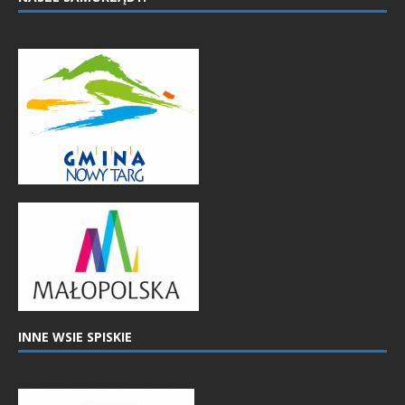
INNE WSIE SPISKIE