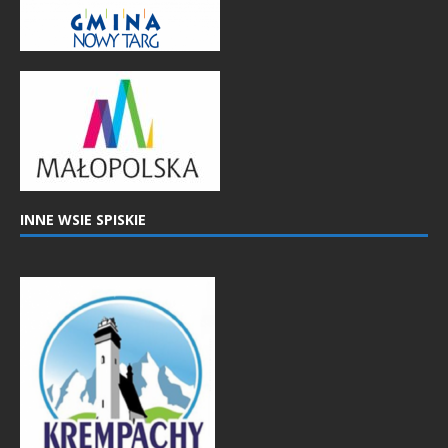
INNE WSIE SPISKIE