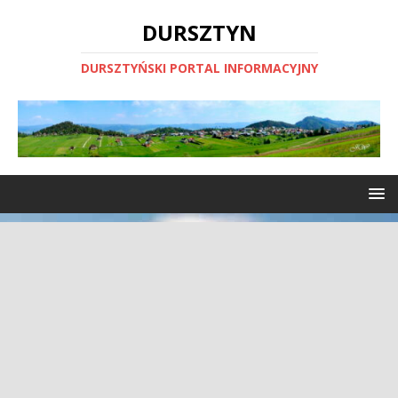
DURSZTYN
DURSZTYŃSKI PORTAL INFORMACYJNY