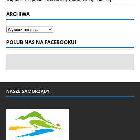
ARCHIWA
POLUB NAS NA FACEBOOKU!
NASZE SAMORZĄDY: