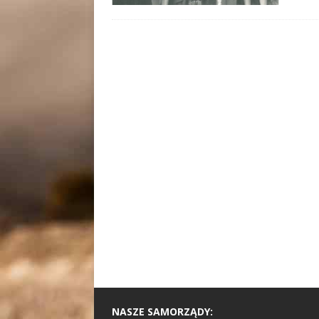
NASZE SAMORZĄDY: