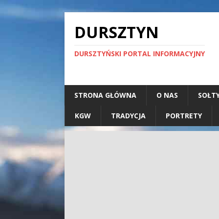
DURSZTYN
DURSZTYŃSKI PORTAL INFORMACYJNY
STRONA GŁÓWNA
O NAS
SOŁT
KGW
TRADYCJA
PORTRETY